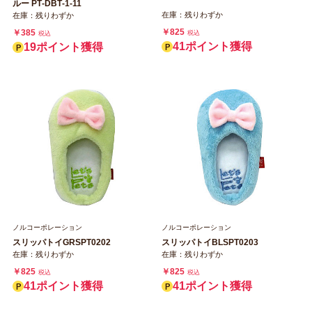
ルー PT‐DBT‐1‐11
在庫：残りわずか
在庫：残りわずか
￥825
￥385
税込
税込
41ポイント獲得
19ポイント獲得
ノルコーポレーション
ノルコーポレーション
スリッパトイGRSPT0202
スリッパトイBLSPT0203
在庫：残りわずか
在庫：残りわずか
￥825
￥825
税込
税込
41ポイント獲得
41ポイント獲得