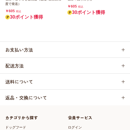
度で発送）
￥605
税込
￥605
税込
30ポイント獲得
30ポイント獲得
お支払い方法
配送方法
送料について
返品・交換について
カテゴリから探す
会員サービス
ドッグフード
ログイン