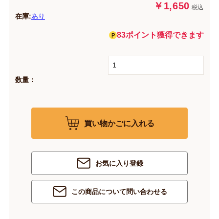
￥1,650
税込
在庫:
あり
83ポイント獲得できます
数量：
買い物かごに入れる
お気に入り登録
この商品について問い合わせる