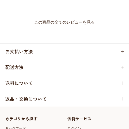
この商品の全てのレビューを見る
お支払い方法
配送方法
送料について
返品・交換について
カテゴリから探す
会員サービス
ドッグフード
ログイン