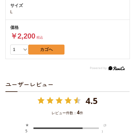
L
￥2,200
税込
カゴへ
ユーザーレビュー
4.5
4
レビュー件数：
件
★
(3
5
)