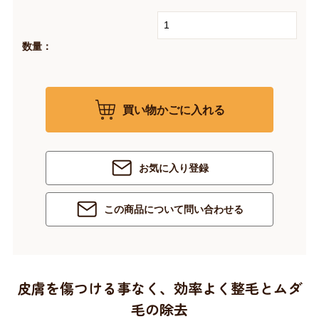
数量：
買い物かごに入れる
お気に入り登録
この商品について問い合わせる
皮膚を傷つける事なく、効率よく整毛とムダ
毛の除去