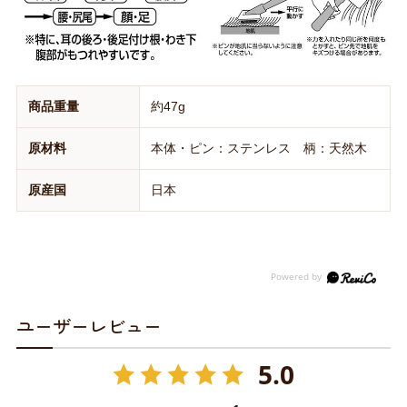
商品重量
約47g
原材料
本体・ピン：ステンレス 柄：天然木
原産国
日本
ユーザーレビュー
5.0