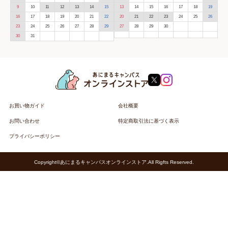
9
10
11
12
13
14
15
13
14
15
16
17
18
19
16
17
18
19
20
21
22
20
21
22
23
24
25
26
23
24
25
26
27
28
29
27
28
29
30
30
31
お買い物ガイド
会社概要
お問い合わせ
特定商取引法に基づく表示
プライバシーポリシー
Copyright©あにまるキャンパスオンラインストア.All Rigfts Reserved.