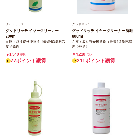
グッドリッチ
グッドリッチ
グッドリッチ イヤークリーナー
グッドリッチ イヤークリーナー 徳用
200ml
800ml
在庫：取り寄せ後発送（最短4営業日程
在庫：取り寄せ後発送（最短4営業日程
度で発送）
度で発送）
￥1,540
￥4,210
税込
税込
77ポイント獲得
211ポイント獲得