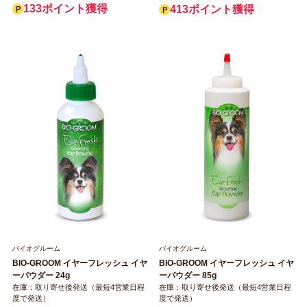
133ポイント獲得
413ポイント獲得
バイオグルーム
バイオグルーム
BIO-GROOM イヤーフレッシュ イヤ
BIO-GROOM イヤーフレッシュ イヤ
ーパウダー 24g
ーパウダー 85g
在庫：取り寄せ後発送（最短4営業日程
在庫：取り寄せ後発送（最短4営業日程
度で発送）
度で発送）