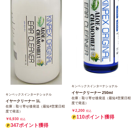
キンペックスインターナショナル
イヤークリーナー 250ml
キンペックスインターナショナル
在庫：取り寄せ後発送（最短4営業日程
イヤークリーナー 1L
度で発送）
在庫：取り寄せ後発送（最短4営業日程
￥2,200
度で発送）
税込
110ポイント獲得
￥6,930
税込
347ポイント獲得