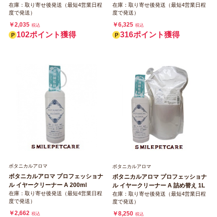
在庫：取り寄せ後発送（最短4営業日程
在庫：取り寄せ後発送（最短4営業日程
度で発送）
度で発送）
￥2,035
￥6,325
税込
税込
102ポイント獲得
316ポイント獲得
ボタニカルアロマ
ボタニカルアロマ
ボタニカルアロマ プロフェッショナ
ボタニカルアロマ プロフェッショナ
ル イヤークリーナー A 200ml
ル イヤークリーナー A 詰め替え 1L
在庫：取り寄せ後発送（最短4営業日程
在庫：取り寄せ後発送（最短4営業日程
度で発送）
度で発送）
￥2,662
￥8,250
税込
税込