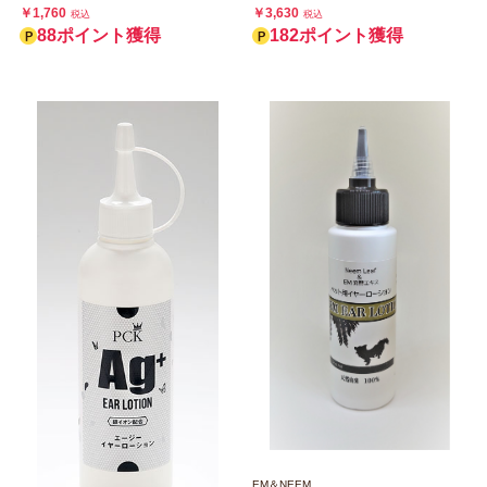
￥1,760
￥3,630
税込
税込
88ポイント獲得
182ポイント獲得
EM＆NEEM