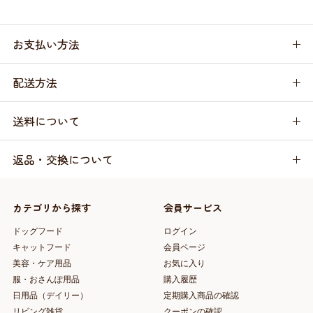
お支払い方法
配送方法
送料について
返品・交換について
カテゴリから探す
会員サービス
ドッグフード
ログイン
キャットフード
会員ページ
美容・ケア用品
お気に入り
服・おさんぽ用品
購入履歴
日用品（デイリー）
定期購入商品の確認
リビング雑貨
クーポンの確認