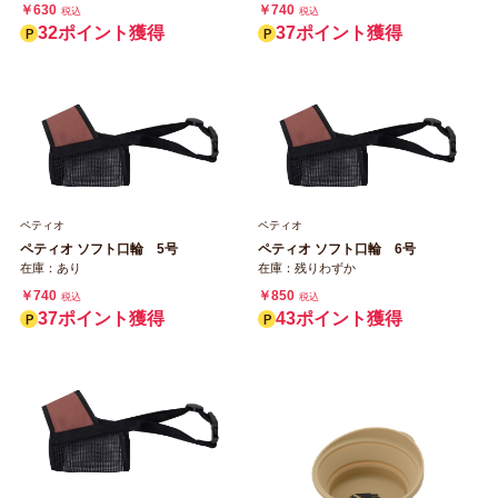
￥630
￥740
税込
税込
32ポイント獲得
37ポイント獲得
ペティオ
ペティオ
ペティオ ソフト口輪 5号
ペティオ ソフト口輪 6号
在庫：あり
在庫：残りわずか
￥740
￥850
税込
税込
37ポイント獲得
43ポイント獲得