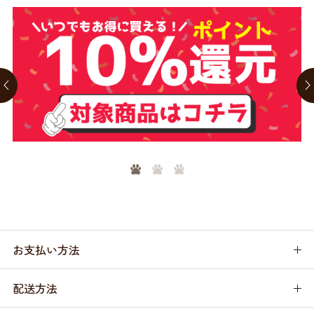
お支払い方法
配送方法