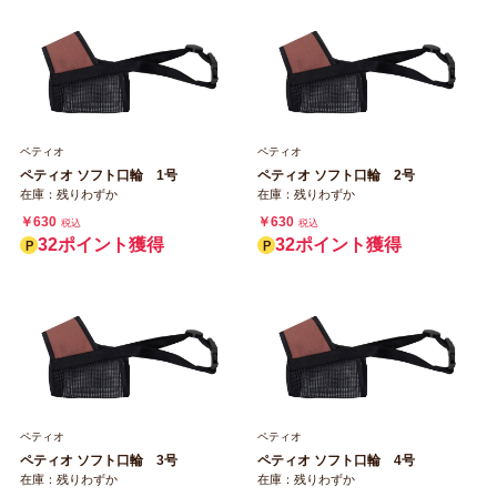
ペティオ
ペティオ
ペティオ ソフト口輪 1号
ペティオ ソフト口輪 2号
在庫：残りわずか
在庫：残りわずか
￥630
￥630
税込
税込
32ポイント獲得
32ポイント獲得
ペティオ
ペティオ
ペティオ ソフト口輪 3号
ペティオ ソフト口輪 4号
在庫：残りわずか
在庫：残りわずか