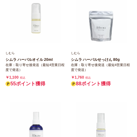
しむら
しむら
シムラ ハーバルオイル 20ml
シムラ ハーバルせっけん 80g
在庫：取り寄せ後発送（最短4営業日程
在庫：取り寄せ後発送（最短4営業日程
度で発送）
度で発送）
￥1,100
￥1,760
税込
税込
55ポイント獲得
88ポイント獲得