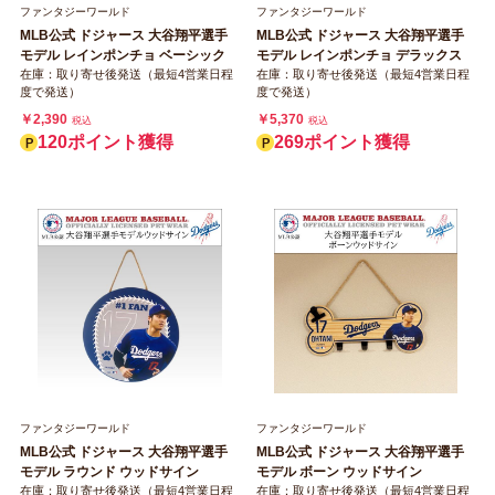
ファンタジーワールド
ファンタジーワールド
MLB公式 ドジャース 大谷翔平選手
MLB公式 ドジャース 大谷翔平選手
モデル レインポンチョ ベーシック
モデル レインポンチョ デラックス
在庫：取り寄せ後発送（最短4営業日程
在庫：取り寄せ後発送（最短4営業日程
度で発送）
度で発送）
￥2,390
￥5,370
税込
税込
120ポイント獲得
269ポイント獲得
ファンタジーワールド
ファンタジーワールド
MLB公式 ドジャース 大谷翔平選手
MLB公式 ドジャース 大谷翔平選手
モデル ラウンド ウッドサイン
モデル ボーン ウッドサイン
在庫：取り寄せ後発送（最短4営業日程
在庫：取り寄せ後発送（最短4営業日程