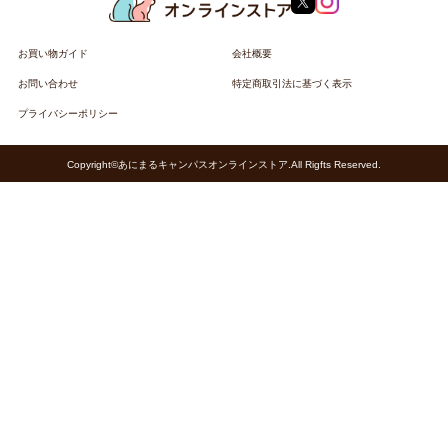
お買い物ガイド
会社概要
お問い合わせ
特定商取引法に基づく表示
プライバシーポリシー
Copyright©あにまるキャンパスオンラインストア.All Rigfts Reserved.