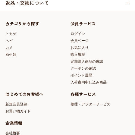
返品・交換について
カテゴリから探す
会員サービス
トカゲ
ログイン
ヘビ
会員ページ
カメ
お気に入り
両生類
購入履歴
定期購入商品の確認
クーポンの確認
ポイント履歴
入荷案内申し込み商品
はじめてのお客様へ
各種サービス
新規会員登録
修理・アフターサービス
お買い物ガイド
企業情報
会社概要