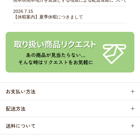
2026.7.15
【休暇案内】夏季休暇につきまして
お支払い方法
配送方法
送料について