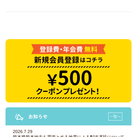
お知らせ
一覧へ
2026.7.29
熊本県熊本地方を震源とする地震による配送遅延について