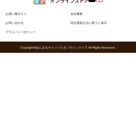
お買い物ガイド
会社概要
お問い合わせ
特定商取引法に基づく表示
プライバシーポリシー
Copyright©あにまるキャンパスオンラインストア.All Rigfts Reserved.