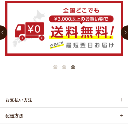
お支払い方法
配送方法