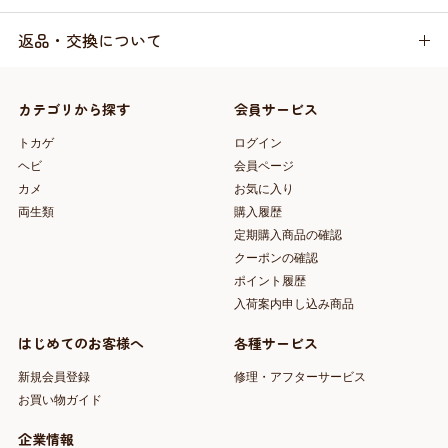
返品・交換について
カテゴリから探す
会員サービス
トカゲ
ログイン
ヘビ
会員ページ
カメ
お気に入り
両生類
購入履歴
定期購入商品の確認
クーポンの確認
ポイント履歴
入荷案内申し込み商品
はじめてのお客様へ
各種サービス
新規会員登録
修理・アフターサービス
お買い物ガイド
企業情報