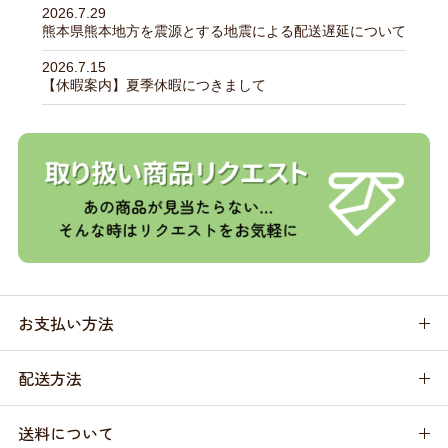
2026.7.29
熊本県熊本地方を震源とする地震による配送遅延について
2026.7.15
【休暇案内】夏季休暇につきまして
お支払い方法
配送方法
送料について