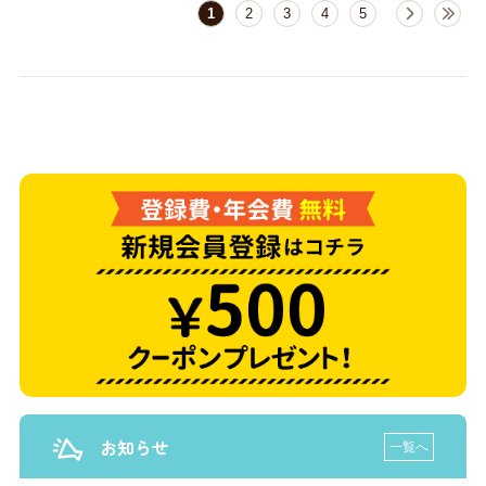
1
2
3
4
5
お知らせ
一覧へ