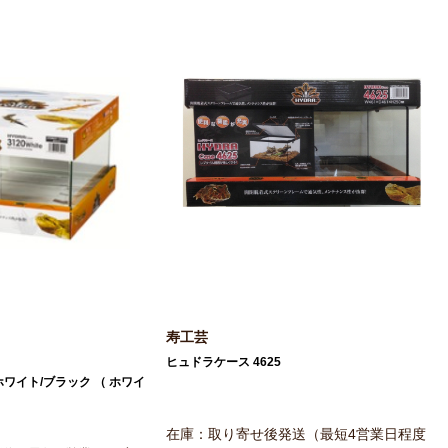
寿工芸
ヒュドラケース 4625
ホワイト/ブラック （ ホワイ
在庫：取り寄せ後発送（最短4営業日程度