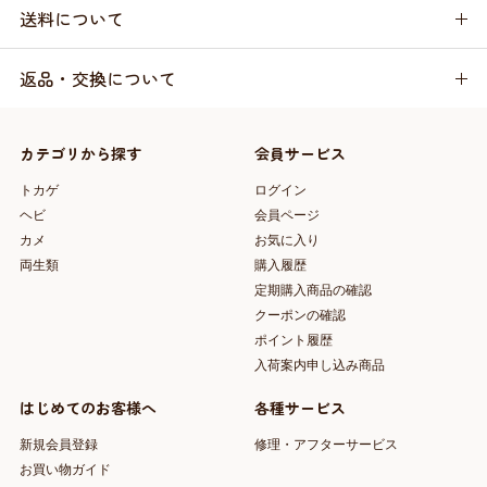
送料について
返品・交換について
カテゴリから探す
会員サービス
トカゲ
ログイン
ヘビ
会員ページ
カメ
お気に入り
両生類
購入履歴
定期購入商品の確認
クーポンの確認
ポイント履歴
入荷案内申し込み商品
はじめてのお客様へ
各種サービス
新規会員登録
修理・アフターサービス
お買い物ガイド