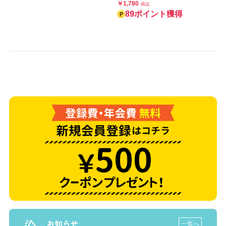
￥1,780
税込
89ポイント獲得
お知らせ
一覧へ