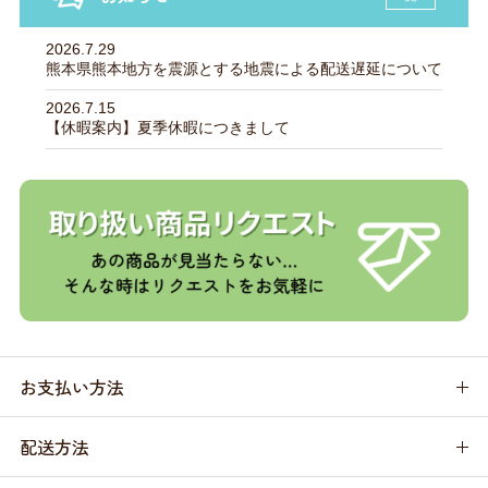
2026.7.29
熊本県熊本地方を震源とする地震による配送遅延について
2026.7.15
【休暇案内】夏季休暇につきまして
お支払い方法
配送方法