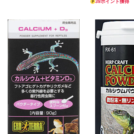
39ポイント獲得