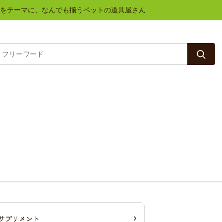
と健康をテーマに、なんでも揃うペットの道具屋さん
サプリメント