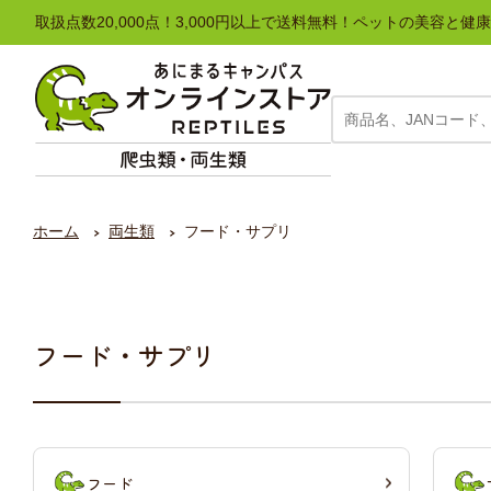
取扱点数20,000点！3,000円以上で送料無料！ペットの美容
ホーム
両生類
フード・サプリ
フード・サプリ
フード