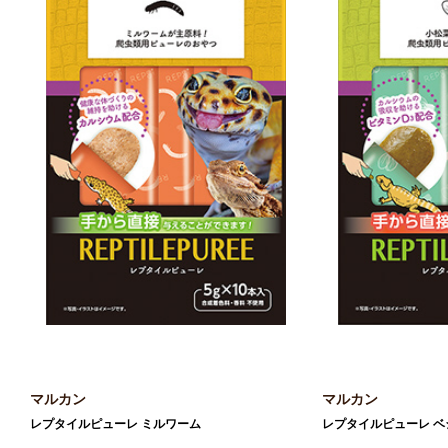
マルカン
マルカン
レプタイルピューレ ミルワーム
レプタイルピューレ ベ