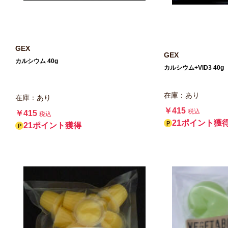
GEX
GEX
カルシウム 40g
カルシウム+VID3 40g
在庫：あり
在庫：あり
￥415
税込
￥415
税込
21ポイント獲
21ポイント獲得