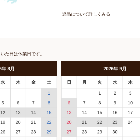
返品について詳しくみる
ついた日は休業日です。
6
年
8月
2026
年
9月
水
木
金
土
日
月
火
水
木
1
1
2
3
5
6
7
8
6
7
8
9
10
12
13
14
15
13
14
15
16
17
19
20
21
22
20
21
22
23
24
26
27
28
29
27
28
29
30