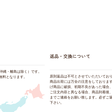
返品・交換について
・沖縄・離島は除く）です。
原則返品は不可とさせていただいてお
料無料となります。
商品出荷には万全の注意をしておりま
げ商品に破損、初期不良があった場合
ご注文内容と異なる場合、商品到着後、
までご連絡をお願い致します。必ずご
下さい。