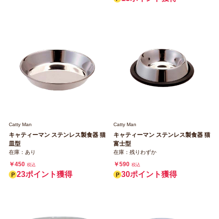
Catty Man
Catty Man
キャティーマン ステンレス製食器 猫
キャティーマン ステンレス製食器 猫
皿型
富士型
在庫：あり
在庫：残りわずか
￥450
￥590
税込
税込
23ポイント獲得
30ポイント獲得