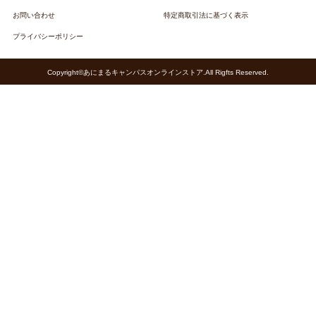
お問い合わせ
特定商取引法に基づく表示
プライバシーポリシー
Copyright©あにまるキャンパスオンラインストア.All Rigfts Reserved.