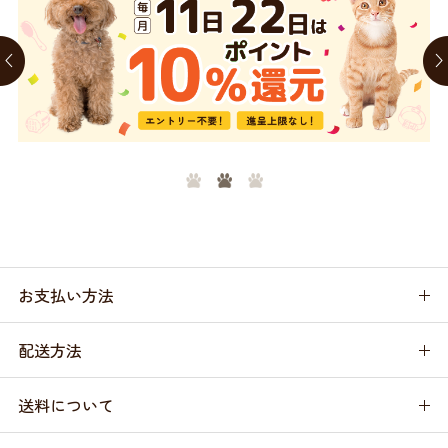
お支払い方法
配送方法
送料について