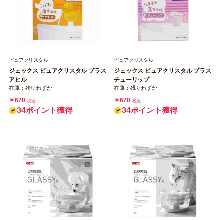
ピュアクリスタル
ピュアクリスタル
ジェックス ピュアクリスタル プラス
ジェックス ピュアクリスタル プラス
アヒル
チューリップ
在庫：残りわずか
在庫：残りわずか
￥670
￥670
税込
税込
34ポイント獲得
34ポイント獲得