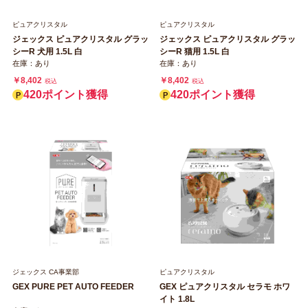
ピュアクリスタル
ピュアクリスタル
ジェックス ピュアクリスタル グラッ
ジェックス ピュアクリスタル グラッ
シーR 犬用 1.5L 白
シーR 猫用 1.5L 白
在庫：あり
在庫：あり
￥8,402
￥8,402
税込
税込
420ポイント獲得
420ポイント獲得
ジェックス CA事業部
ピュアクリスタル
GEX PURE PET AUTO FEEDER
GEX ピュアクリスタル セラモ ホワ
イト 1.8L