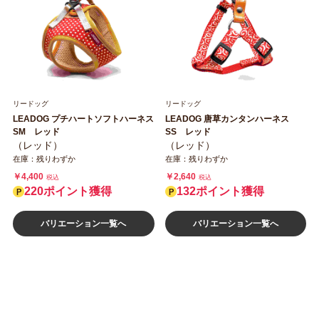
リードッグ
リードッグ
LEADOG プチハートソフトハーネス
LEADOG 唐草カンタンハーネス
SM レッド
SS レッド
（レッド）
（レッド）
在庫：残りわずか
在庫：残りわずか
￥4,400
￥2,640
税込
税込
220ポイント獲得
132ポイント獲得
バリエーション一覧へ
バリエーション一覧へ