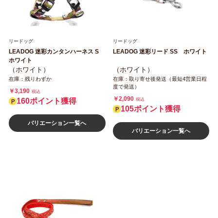
リードッグ
リードッグ
LEADOG 迷彩カンタンハーネス S
LEADOG 迷彩リード SS ホワイト
ホワイト
（ホワイト）
（ホワイト）
在庫：残りわずか
在庫：取り寄せ後発送（最短4営業日程
度で発送）
￥3,190
税込
￥2,090
160ポイント獲得
税込
105ポイント獲得
バリエーション一覧へ
バリエーション一覧へ