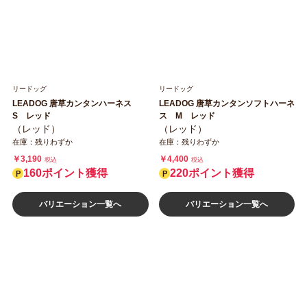
リードッグ
リードッグ
LEADOG 唐草カンタンハーネス
LEADOG 唐草カンタンソフトハーネ
S レッド
ス M レッド
（レッド）
（レッド）
在庫：残りわずか
在庫：残りわずか
￥3,190
￥4,400
税込
税込
160ポイント獲得
220ポイント獲得
バリエーション一覧へ
バリエーション一覧へ