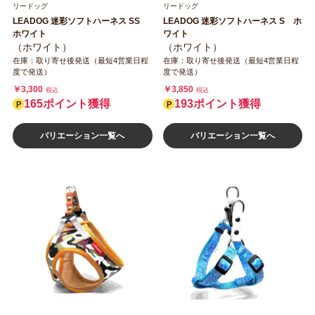
リードッグ
リードッグ
LEADOG 迷彩ソフトハーネス SS
LEADOG 迷彩ソフトハーネス S ホ
ホワイト
ワイト
（ホワイト）
（ホワイト）
在庫：取り寄せ後発送（最短4営業日程
在庫：取り寄せ後発送（最短4営業日程
度で発送）
度で発送）
￥3,300
￥3,850
税込
税込
165ポイント獲得
193ポイント獲得
バリエーション一覧へ
バリエーション一覧へ