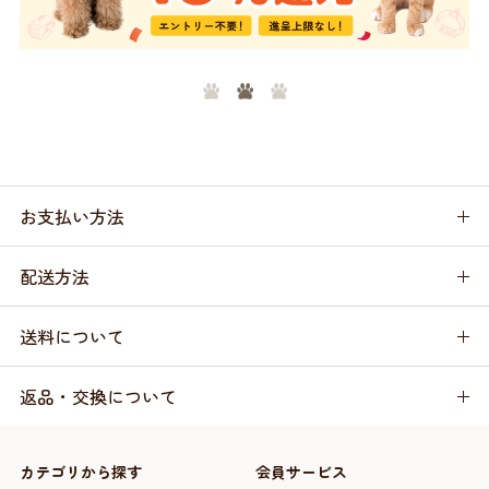
お支払い方法
配送方法
送料について
返品・交換について
カテゴリから探す
会員サービス