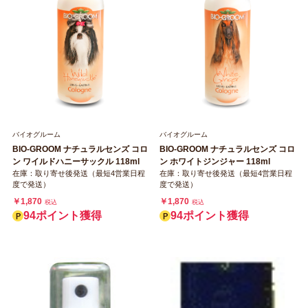
バイオグルーム
バイオグルーム
BIO-GROOM ナチュラルセンズ コロ
BIO-GROOM ナチュラルセンズ コロ
ン ワイルドハニーサックル 118ml
ン ホワイトジンジャー 118ml
在庫：取り寄せ後発送（最短4営業日程
在庫：取り寄せ後発送（最短4営業日程
度で発送）
度で発送）
￥1,870
￥1,870
税込
税込
94ポイント獲得
94ポイント獲得