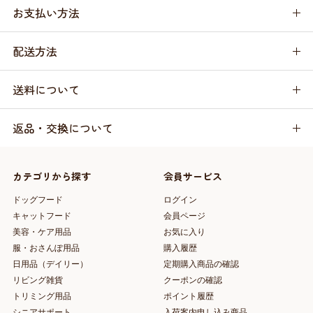
お支払い方法
配送方法
送料について
返品・交換について
カテゴリから探す
会員サービス
ドッグフード
ログイン
キャットフード
会員ページ
美容・ケア用品
お気に入り
服・おさんぽ用品
購入履歴
日用品（デイリー）
定期購入商品の確認
リビング雑貨
クーポンの確認
トリミング用品
ポイント履歴
シニアサポート
入荷案内申し込み商品