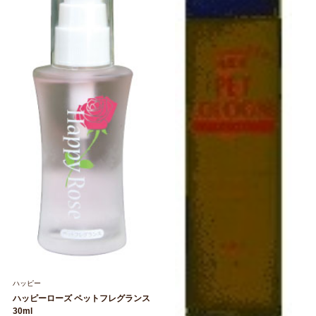
ハッピー
ハッピーローズ ペットフレグランス
30ml