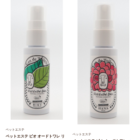
ペットエステ
ペットエステ
ペットエステ ビオ オードトワレ リ