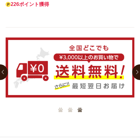
226ポイント獲得