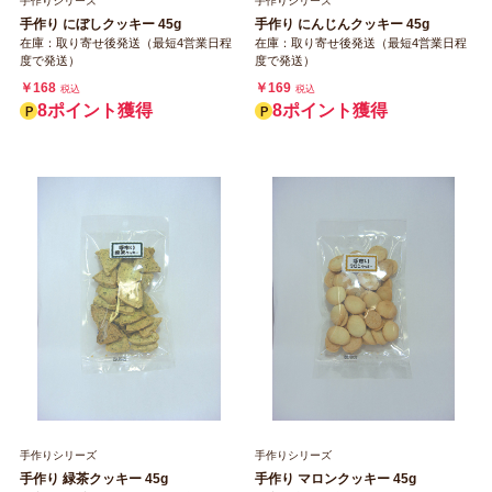
手作りシリーズ
手作りシリーズ
手作り にぼしクッキー 45g
手作り にんじんクッキー 45g
在庫：取り寄せ後発送（最短4営業日程
在庫：取り寄せ後発送（最短4営業日程
度で発送）
度で発送）
￥168
￥169
税込
税込
8ポイント獲得
8ポイント獲得
手作りシリーズ
手作りシリーズ
手作り 緑茶クッキー 45g
手作り マロンクッキー 45g