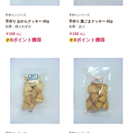
手作りシリーズ
手作りシリーズ
手作り おからクッキー 45g
手作り 黒ごまクッキー 45g
在庫：残りわずか
在庫：あり
￥168
￥168
税込
税込
8ポイント獲得
8ポイント獲得