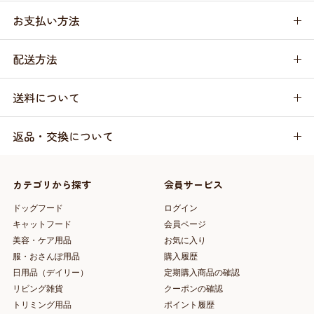
お支払い方法
配送方法
送料について
返品・交換について
カテゴリから探す
会員サービス
ドッグフード
ログイン
キャットフード
会員ページ
美容・ケア用品
お気に入り
服・おさんぽ用品
購入履歴
日用品（デイリー）
定期購入商品の確認
リビング雑貨
クーポンの確認
トリミング用品
ポイント履歴