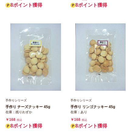
8ポイント獲得
8ポイント獲得
手作りシリーズ
手作りシリーズ
手作り チーズクッキー 45g
手作り リンゴクッキー 45g
在庫：残りわずか
在庫：あり
￥168
￥168
税込
税込
8ポイント獲得
8ポイント獲得