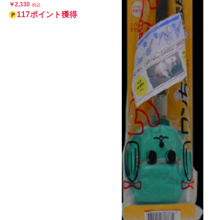
￥2,330
税込
117ポイント獲得