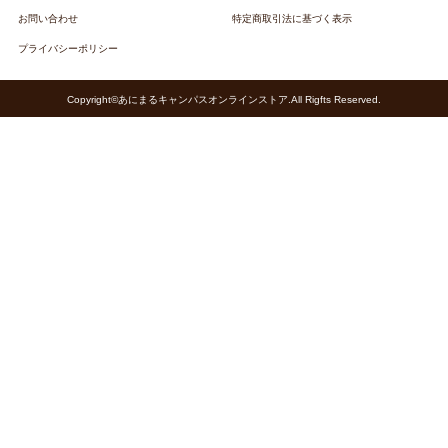
お問い合わせ
特定商取引法に基づく表示
プライバシーポリシー
Copyright©あにまるキャンパスオンラインストア.All Rigfts Reserved.