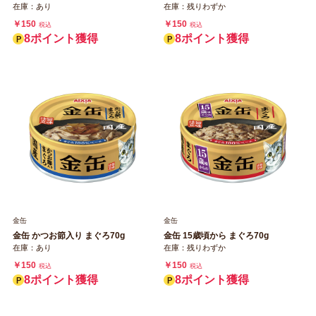
在庫：あり
在庫：残りわずか
￥150
￥150
税込
税込
8ポイント獲得
8ポイント獲得
金缶
金缶
金缶 かつお節入り まぐろ70g
金缶 15歳頃から まぐろ70g
在庫：あり
在庫：残りわずか
￥150
￥150
税込
税込
8ポイント獲得
8ポイント獲得