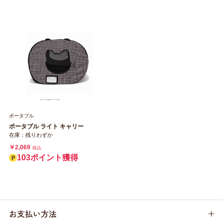
ポータブル
ポータブル ライト キャリー
在庫：残りわずか
￥2,069
税込
103ポイント獲得
お支払い方法