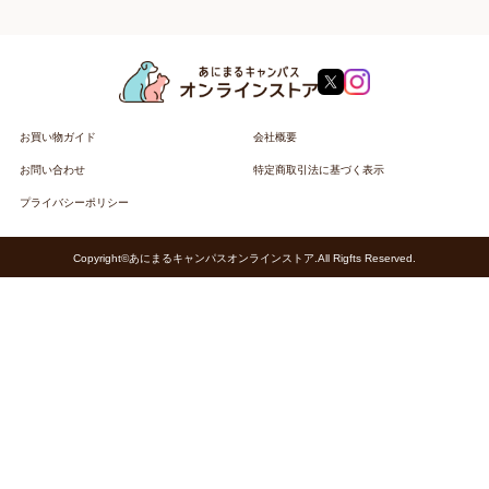
お買い物ガイド
会社概要
お問い合わせ
特定商取引法に基づく表示
プライバシーポリシー
Copyright©あにまるキャンパスオンラインストア.All Rigfts Reserved.