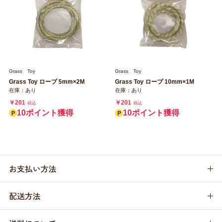
Grass Toy
Grass Toy
Grass Toy ロープ 5mm×2M
Grass Toy ロープ 10mm×1M
在庫：あり
在庫：あり
￥201
￥201
税込
税込
10ポイント獲得
10ポイント獲得
お支払い方法
配送方法