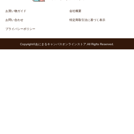
お買い物ガイド
会社概要
お問い合わせ
特定商取引法に基づく表示
プライバシーポリシー
Copyright©あにまるキャンパスオンラインストア.All Rigfts Reserved.