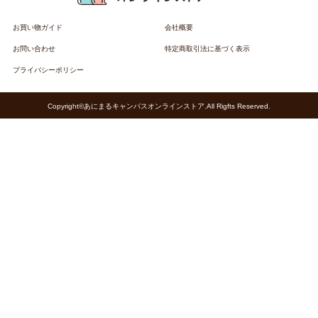
お買い物ガイド
会社概要
お問い合わせ
特定商取引法に基づく表示
プライバシーポリシー
Copyright©あにまるキャンパスオンラインストア.All Rigfts Reserved.