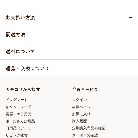
お支払い方法
配送方法
送料について
返品・交換について
カテゴリから探す
会員サービス
ドッグフード
ログイン
キャットフード
会員ページ
美容・ケア用品
お気に入り
服・おさんぽ用品
購入履歴
日用品（デイリー）
定期購入商品の確認
リビング雑貨
クーポンの確認