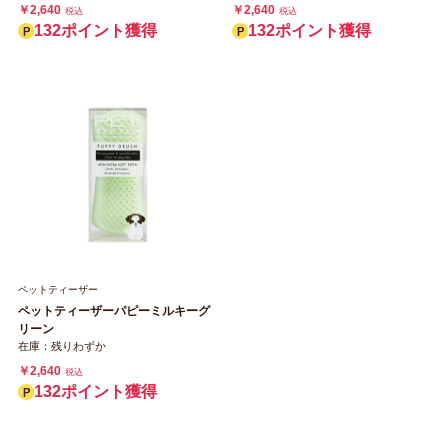
￥2,640
￥2,640
税込
税込
132ポイント獲得
132ポイント獲得
ペットティーザー
ペットティーザーパピーミルキーグ
リーン
在庫：残りわずか
￥2,640
税込
132ポイント獲得