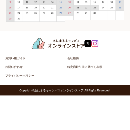
9
10
11
12
13
14
15
13
14
15
16
17
18
19
16
17
18
19
20
21
22
20
21
22
23
24
25
26
23
24
25
26
27
28
29
27
28
29
30
30
31
お買い物ガイド
会社概要
お問い合わせ
特定商取引法に基づく表示
プライバシーポリシー
Copyright©あにまるキャンパスオンラインストア.All Rigfts Reserved.