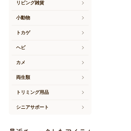
リビング雑貨
小動物
トカゲ
ヘビ
カメ
両生類
トリミング用品
シニアサポート