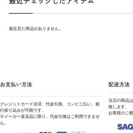
最近チェックしたアイテム
最近見た商品がありません。
お支払い方法
配送方法
当店の商品
クレジットカード決済、代金引換、コンビニ払い、銀
致します。
行振り込みが可能です。
お客様のご
※メーカー直送品に限り、代金引換はご利用できませ
ん。