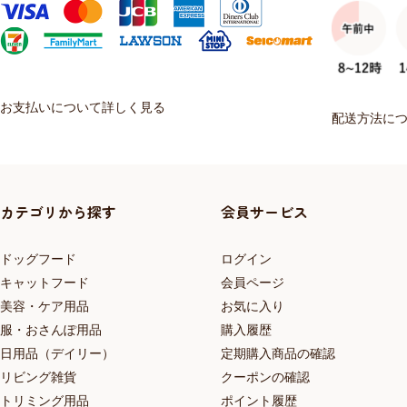
お支払いについて詳しく見る
配送方法に
カテゴリから探す
会員サービス
ドッグフード
ログイン
キャットフード
会員ページ
美容・ケア用品
お気に入り
服・おさんぽ用品
購入履歴
日用品（デイリー）
定期購入商品の確認
リビング雑貨
クーポンの確認
トリミング用品
ポイント履歴