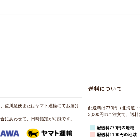
送料について
は、佐川急便またはヤマト運輸にてお届け
配送料は770円（北海道
3,000円のご注文で、送
都合にあわせて、日時指定が可能です。