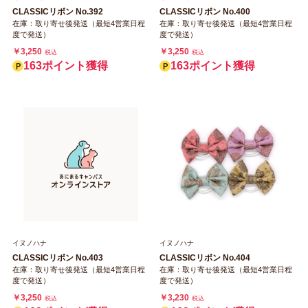
CLASSICリボン No.392
CLASSICリボン No.400
在庫：取り寄せ後発送（最短4営業日程
在庫：取り寄せ後発送（最短4営業日程
度で発送）
度で発送）
￥3,250
￥3,250
税込
税込
163ポイント獲得
163ポイント獲得
イヌノハナ
イヌノハナ
CLASSICリボン No.403
CLASSICリボン No.404
在庫：取り寄せ後発送（最短4営業日程
在庫：取り寄せ後発送（最短4営業日程
度で発送）
度で発送）
￥3,250
￥3,230
税込
税込