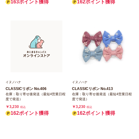
163ポイント獲得
162ポイント獲得
イヌノハナ
イヌノハナ
CLASSICリボン No.406
CLASSICリボン No.413
在庫：取り寄せ後発送（最短4営業日程
在庫：取り寄せ後発送（最短4営業日程
度で発送）
度で発送）
￥3,230
￥3,230
税込
税込
162ポイント獲得
162ポイント獲得