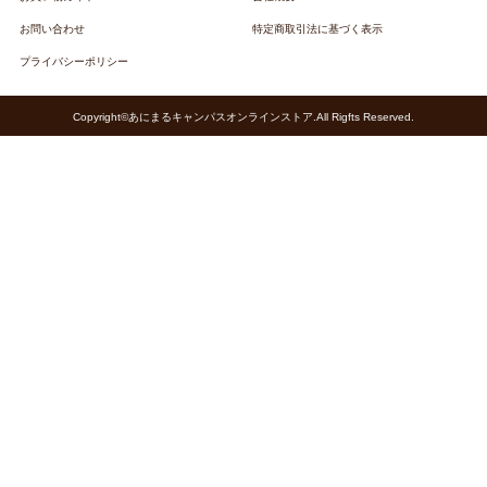
お問い合わせ
特定商取引法に基づく表示
プライバシーポリシー
Copyright©あにまるキャンパスオンラインストア.All Rigfts Reserved.