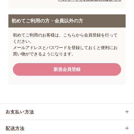
初めてご利用の方・会員以外の方
初めてご利用のお客様は、こちらから会員登録を行って
ください。
メールアドレスとパスワードを登録しておくと便利にお
買い物ができるようになります。
お支払い方法
配送方法