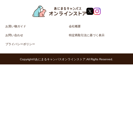
お買い物ガイド
会社概要
お問い合わせ
特定商取引法に基づく表示
プライバシーポリシー
Copyright©あにまるキャンパスオンラインストア.All Rigfts Reserved.