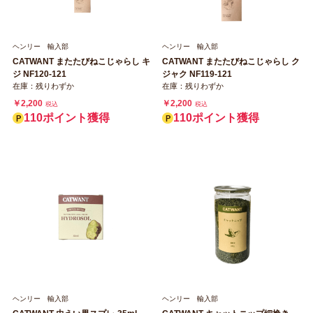
ヘンリー 輸入部
ヘンリー 輸入部
CATWANT またたびねこじゃらし キ
CATWANT またたびねこじゃらし ク
ジ NF120-121
ジャク NF119-121
在庫：残りわずか
在庫：残りわずか
￥2,200
￥2,200
税込
税込
110ポイント獲得
110ポイント獲得
ヘンリー 輸入部
ヘンリー 輸入部