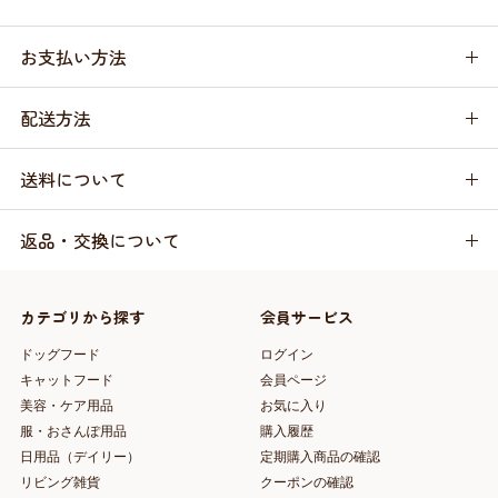
お支払い方法
配送方法
送料について
返品・交換について
カテゴリから探す
会員サービス
ドッグフード
ログイン
キャットフード
会員ページ
美容・ケア用品
お気に入り
服・おさんぽ用品
購入履歴
日用品（デイリー）
定期購入商品の確認
リビング雑貨
クーポンの確認