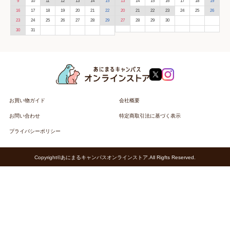
9
10
11
12
13
14
15
13
14
15
16
17
18
19
16
17
18
19
20
21
22
20
21
22
23
24
25
26
23
24
25
26
27
28
29
27
28
29
30
30
31
お買い物ガイド
会社概要
お問い合わせ
特定商取引法に基づく表示
プライバシーポリシー
Copyright©あにまるキャンパスオンラインストア.All Rigfts Reserved.