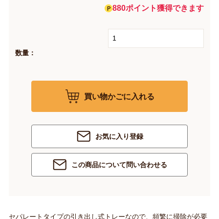
880ポイント獲得できます
数量：
買い物かごに入れる
お気に入り登録
この商品について問い合わせる
セパレートタイプの引き出し式トレーなので、頻繁に掃除が必要