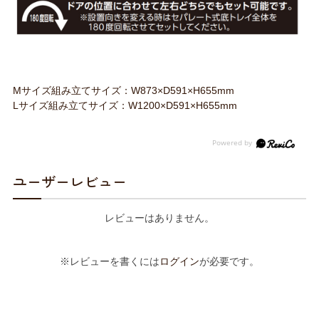
Mサイズ組み立てサイズ：W873×D591×H655mm
Lサイズ組み立てサイズ：W1200×D591×H655mm
ユーザーレビュー
レビューはありません。
※レビューを書くには
ログイン
が必要です。