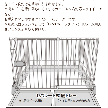
なトイレ側だけを簡単に引き出せます。
水滴やゴミを床に落ちにくくするガードや左右対応スライドドア
など、
お手入れのしやすさにこだわったサークルです。
※別売天面フェンスとして「DP-876 ドッグフレンドルーム用天
面フェンス」を取り付け可。