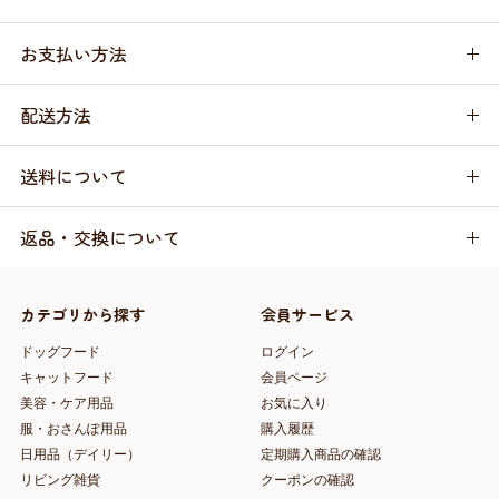
お支払い方法
配送方法
送料について
返品・交換について
カテゴリから探す
会員サービス
ドッグフード
ログイン
キャットフード
会員ページ
美容・ケア用品
お気に入り
服・おさんぽ用品
購入履歴
日用品（デイリー）
定期購入商品の確認
リビング雑貨
クーポンの確認