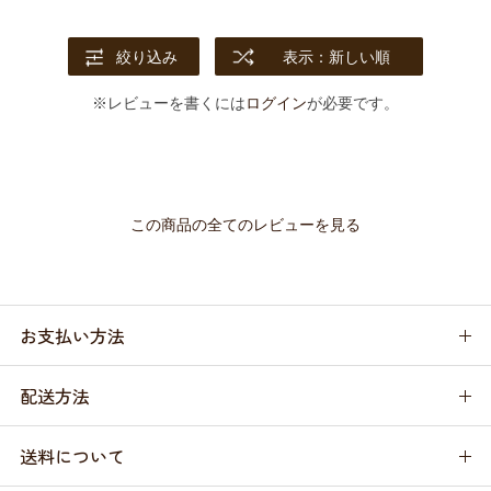
絞り込み
表示：新しい順
※レビューを書くには
ログイン
が必要です。
この商品の全てのレビューを見る
お支払い方法
配送方法
送料について