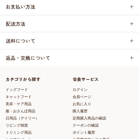
お支払い方法
配送方法
送料について
返品・交換について
カテゴリから探す
会員サービス
ドッグフード
ログイン
キャットフード
会員ページ
美容・ケア用品
お気に入り
服・おさんぽ用品
購入履歴
日用品（デイリー）
定期購入商品の確認
リビング雑貨
クーポンの確認
トリミング用品
ポイント履歴