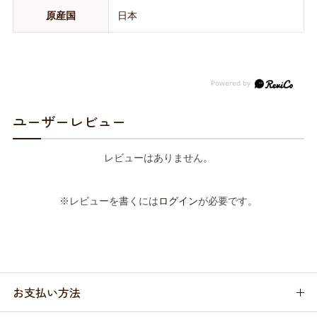
原産国
日本
ユーザーレビュー
レビューはありません。
※レビューを書くには
ログイン
が必要です。
お支払い方法