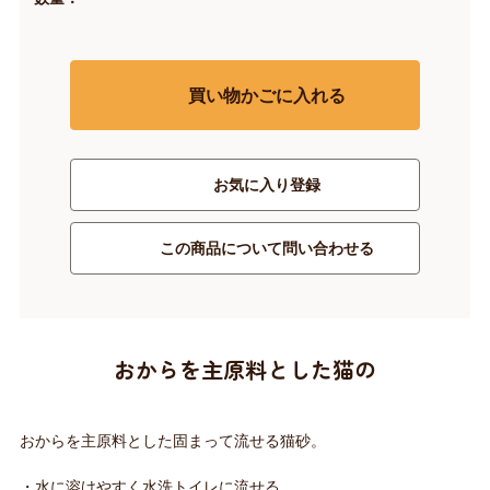
買い物かごに入れる
お気に入り登録
この商品について問い合わせる
おからを主原料とした猫の
おからを主原料とした固まって流せる猫砂。
・水に溶けやすく水洗トイレに流せる