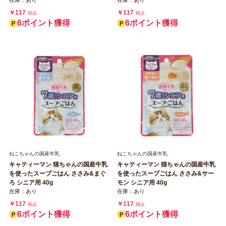
在庫：あり
在庫：あり
￥117
￥117
税込
税込
6ポイント獲得
6ポイント獲得
ねこちゃんの国産牛乳
ねこちゃんの国産牛乳
キャティーマン 猫ちゃんの国産牛乳
キャティーマン 猫ちゃんの国産牛乳
を使ったスープごはん ささみ&まぐ
を使ったスープごはん ささみ&サー
ろ シニア用 40g
モン シニア用 40g
在庫：あり
在庫：あり
￥117
￥117
税込
税込
6ポイント獲得
6ポイント獲得