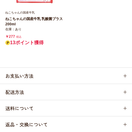
ねこちゃんの国産牛乳
ねこちゃんの国産牛乳 乳酸菌プラス
200ml
在庫：あり
￥277
税込
13ポイント獲得
お支払い方法
配送方法
送料について
返品・交換について