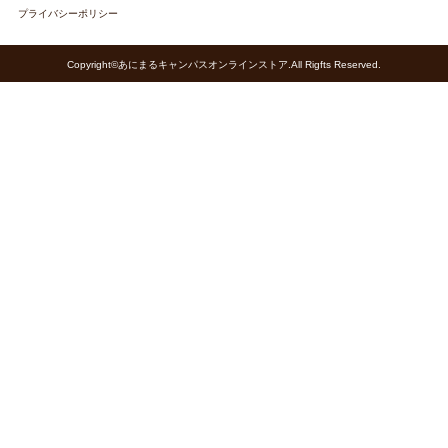
プライバシーポリシー
Copyright©あにまるキャンパスオンラインストア.All Rigfts Reserved.