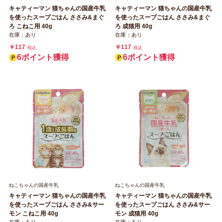
キャティーマン 猫ちゃんの国産牛乳
キャティーマン 猫ちゃんの国産牛乳
を使ったスープごはん ささみ&まぐ
を使ったスープごはん ささみ&まぐ
ろ こねこ用 40g
ろ 成猫用 40g
在庫：あり
在庫：あり
￥117
￥117
税込
税込
6ポイント獲得
6ポイント獲得
ねこちゃんの国産牛乳
ねこちゃんの国産牛乳
キャティーマン 猫ちゃんの国産牛乳
キャティーマン 猫ちゃんの国産牛乳
を使ったスープごはん ささみ&サー
を使ったスープごはん ささみ&サー
モン こねこ用 40g
モン 成猫用 40g