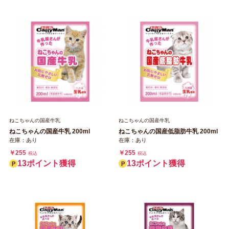
ねこちゃんの国産牛乳
ねこちゃんの国産牛乳
ねこちゃんの国産牛乳 200ml
ねこちゃんの国産低脂肪牛乳 200ml
在庫：あり
在庫：あり
￥255
￥255
税込
税込
13ポイント獲得
13ポイント獲得