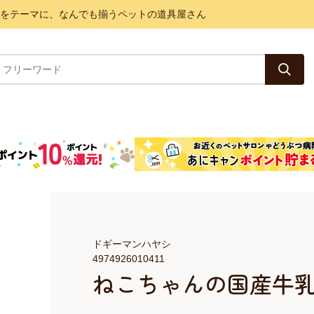
と健康をテーマに、なんでも揃うペットの道具屋さん
ドギーマンハヤシ
4974926010411
ねこちゃんの国産牛乳 1