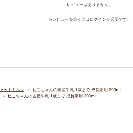
レビューはありません。
※レビューを書くには
ログイン
が必要です。
ャットミルク
ねこちゃんの国産牛乳 1歳まで 成長期用 200ml
ねこちゃんの国産牛乳 1歳まで 成長期用 200ml