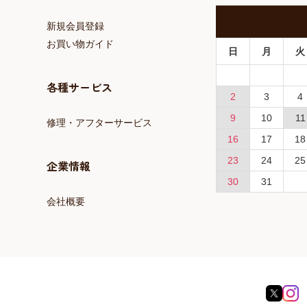
新規会員登録
お買い物ガイド
日
月
火
各種サービス
2
3
4
9
10
11
修理・アフターサービス
16
17
18
23
24
25
企業情報
30
31
会社概要