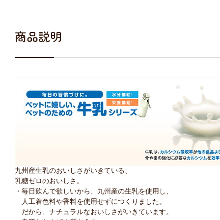
商品説明
九州産生乳のおいしさがいきている、
乳糖ゼロのおいしさ。
・毎日飲んで欲しいから、九州産の生乳を使用し、
人工着色料や香料を使用せずにつくりました。
だから、ナチュラルなおいしさがいきています。