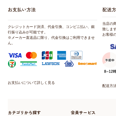
お支払い方法
配送
当店の
クレジットカード決済、代金引換、コンビニ払い、銀
致しま
行振り込みが可能です。
お客様
※メーカー直送品に限り、代金引換はご利用できませ
ん。
お支払いについて詳しく見る
配送方
カテゴリから探す
会員サービス