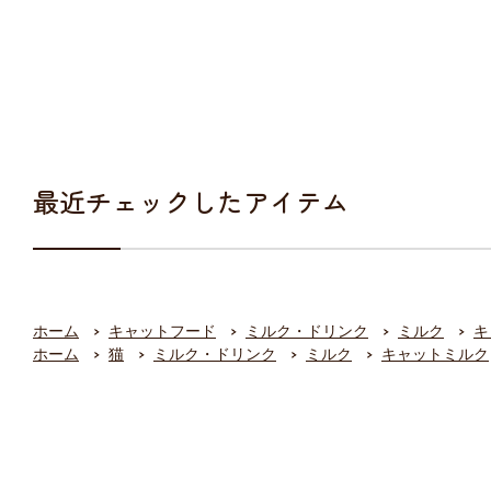
最近チェックしたアイテム
ホーム
キャットフード
ミルク・ドリンク
ミルク
キ
ホーム
猫
ミルク・ドリンク
ミルク
キャットミルク