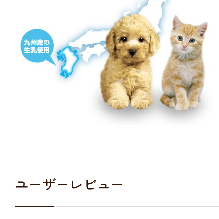
ユーザーレビュー