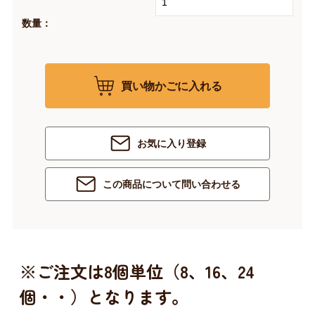
数量：
買い物かごに入れる
お気に入り登録
この商品について問い合わせる
※ご注文は8個単位（8、16、24
個・・）となります。