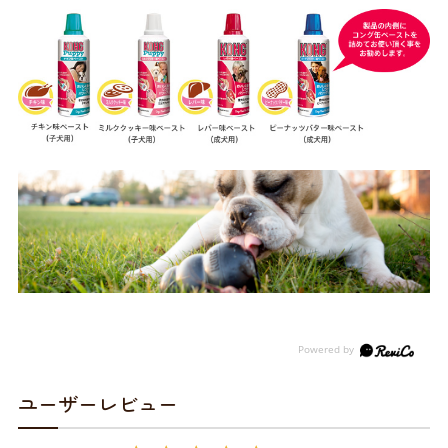
ユーザーレビュー