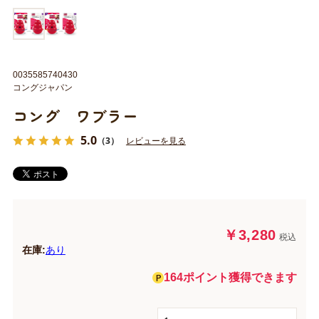
0035585740430
コングジャパン
コング ワブラー
5.0
（3）
レビューを見る
￥3,280
税込
在庫:
あり
164ポイント獲得できます