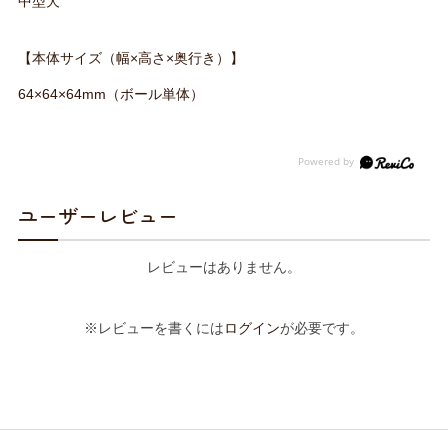
中型犬
【本体サイズ（幅×高さ×奥行き）】
64×64×64mm（ボール単体）
ユーザーレビュー
レビューはありません。
※レビューを書くには
ログイン
が必要です。