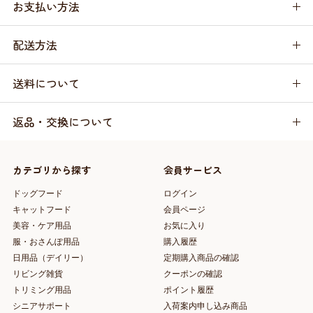
お支払い方法
配送方法
送料について
返品・交換について
カテゴリから探す
会員サービス
ドッグフード
ログイン
キャットフード
会員ページ
美容・ケア用品
お気に入り
服・おさんぽ用品
購入履歴
日用品（デイリー）
定期購入商品の確認
リビング雑貨
クーポンの確認
トリミング用品
ポイント履歴
シニアサポート
入荷案内申し込み商品