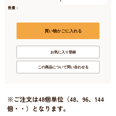
数量：
買い物かごに入れる
お気に入り登録
この商品について問い合わせる
※ご注文は48個単位（48、96、144
個・・）となります。