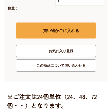
数量：
買い物かごに入れる
お気に入り登録
この商品について問い合わせる
※ご注文は24個単位（24、48、72
個・・）となります。