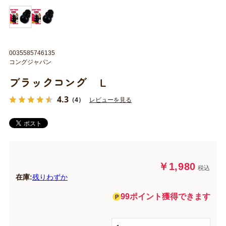
0035585746135
コングジャパン
ブラックコング Ｌ
4.3
（4）
レビューを見る
￥1,980
税込
在庫:
残りわずか
99ポイント獲得できます