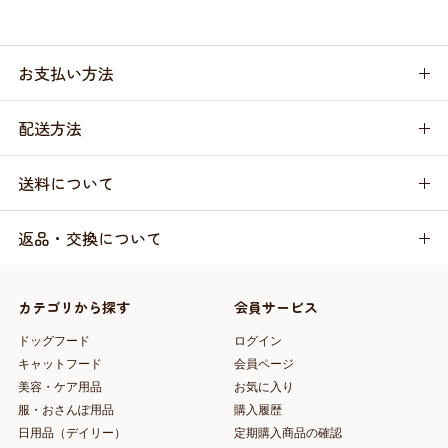
お支払い方法
配送方法
送料について
返品・交換について
カテゴリから探す
会員サービス
ドッグフード
ログイン
キャットフード
会員ページ
美容・ケア用品
お気に入り
服・おさんぽ用品
購入履歴
日用品（デイリー）
定期購入商品の確認