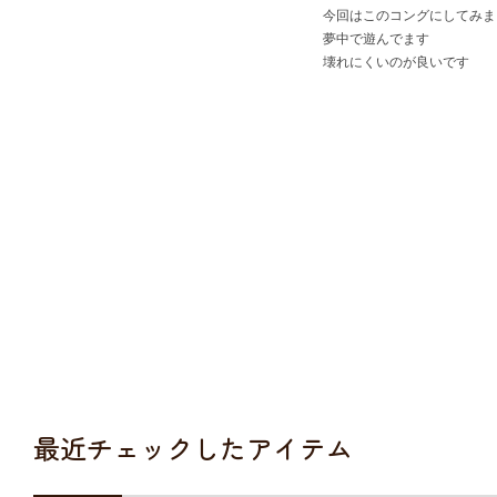
今回はこのコングにしてみま
夢中で遊んでます
壊れにくいのが良いです
最近チェックしたアイテム