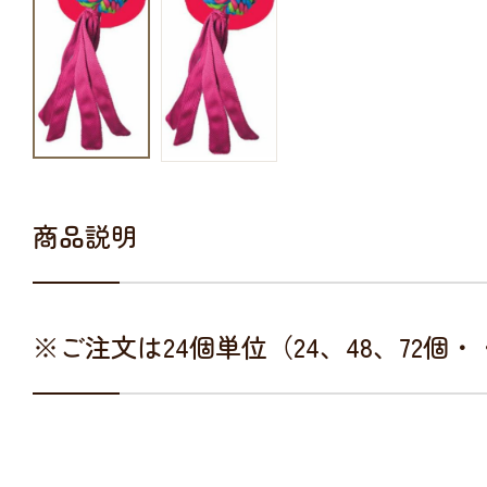
商品説明
※ご注文は24個単位（24、48、72個