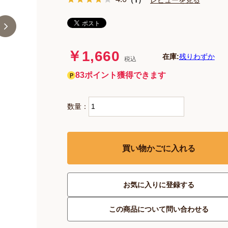
￥1,660
在庫:
残りわずか
税込
83ポイント獲得できます
数量：
買い物かごに入れる
お気に入りに登録する
この商品について問い合わせる