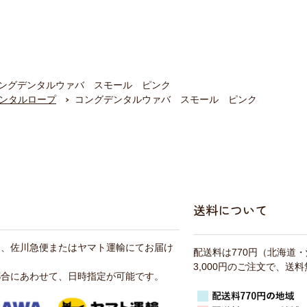
ングデンタルウァバ スモール ピンク
ンタルロープ
コングデンタルウァバ スモール ピンク
送料について
は、佐川急便またはヤマト運輸にてお届け
配送料は770円（北海道
3,000円のご注文で、送
都合にあわせて、日時指定が可能です。