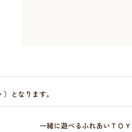
・・）となります。
一緒に遊べるふれあいＴＯＹ