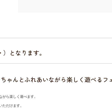
・・）となります。
ンちゃんとふれあいながら楽しく遊べるフ
ながら楽しく遊べます。
いただけます。