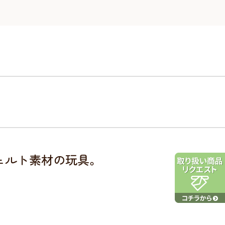
ェルト素材の玩具。