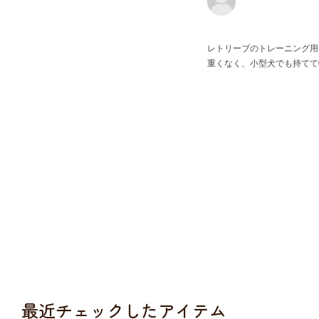
レトリーブのトレーニング用
重くなく、小型犬でも持てて
最近チェックしたアイテム