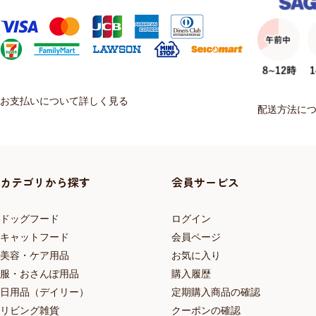
お支払いについて詳しく見る
配送方法に
カテゴリから探す
会員サービス
ドッグフード
ログイン
キャットフード
会員ページ
美容・ケア用品
お気に入り
服・おさんぽ用品
購入履歴
日用品（デイリー）
定期購入商品の確認
リビング雑貨
クーポンの確認