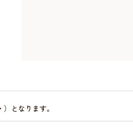
・・）となります。