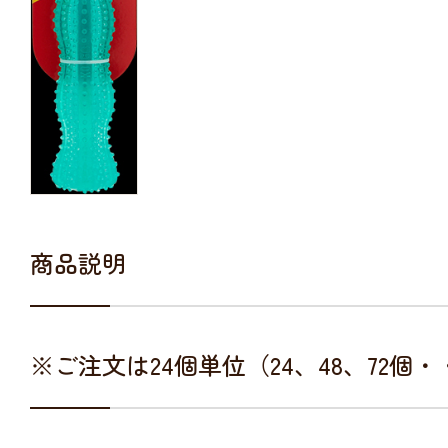
商品説明
※ご注文は24個単位（24、48、72個