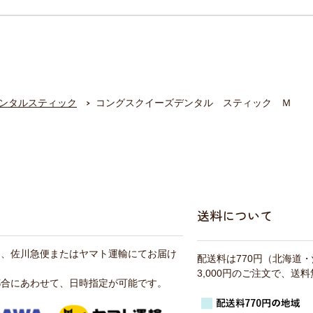
ンタルスティック
コングスクイーズデンタル スティック Ｍ
送料について
は、佐川急便またはヤマト運輸にてお届け
配送料は770円（北海道
3,000円のご注文で、送
都合にあわせて、日時指定が可能です。