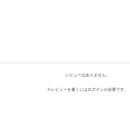
レビューはありません。
※レビューを書くには
ログイン
が必要です。