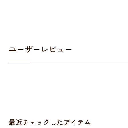
ユーザーレビュー
最近チェックしたアイテム