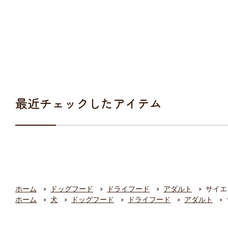
最近チェックしたアイテム
ホーム
ドッグフード
ドライフード
アダルト
サイエ
ホーム
犬
ドッグフード
ドライフード
アダルト