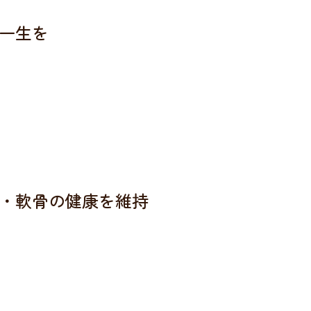
一生を
・軟骨の健康を維持