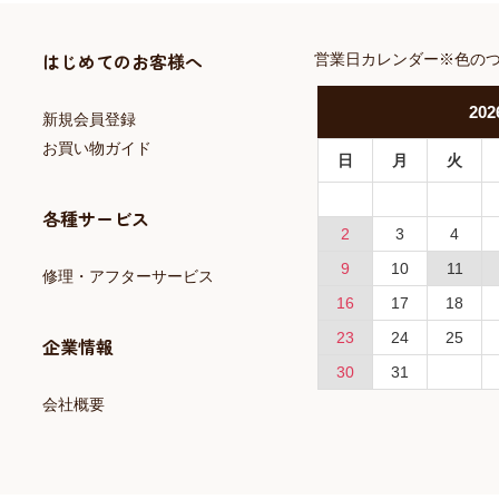
はじめてのお客様へ
営業日カレンダー※色の
202
新規会員登録
お買い物ガイド
日
月
火
各種サービス
2
3
4
9
10
11
修理・アフターサービス
16
17
18
23
24
25
企業情報
30
31
会社概要