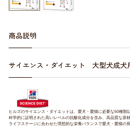
商品説明
サイエンス・ダイエット 大型犬成犬
ヒルズのサイエンス・ダイエットは、愛犬・愛猫に必要な50種類
科学的に証明された高いレベルの抗酸化成分を含み、高品質な原
ライフステージに合わせた理想的な栄養バランスで愛犬・愛猫の