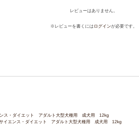
レビューはありません。
※レビューを書くには
ログイン
が必要です。
ンス・ダイエット アダルト大型犬種用 成犬用 12kg
サイエンス・ダイエット アダルト大型犬種用 成犬用 12kg