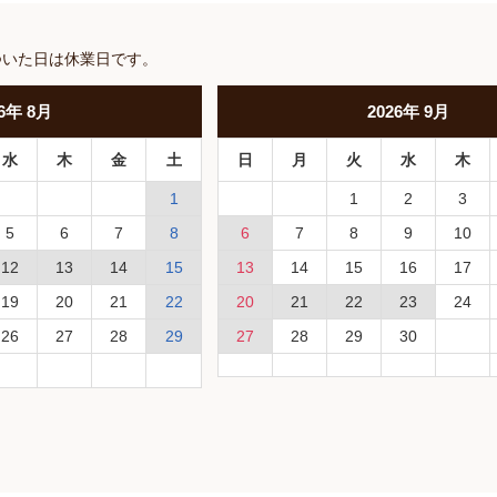
ついた日は休業日です。
6
年
8月
2026
年
9月
水
木
金
土
日
月
火
水
木
1
1
2
3
5
6
7
8
6
7
8
9
10
12
13
14
15
13
14
15
16
17
19
20
21
22
20
21
22
23
24
26
27
28
29
27
28
29
30