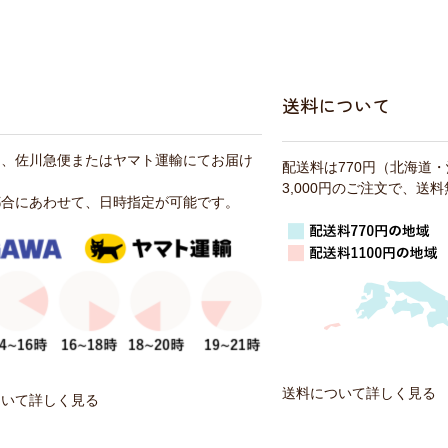
送料について
は、佐川急便またはヤマト運輸にてお届け
配送料は770円（北海道
3,000円のご注文で、送
都合にあわせて、日時指定が可能です。
送料について詳しく見る
ついて詳しく見る