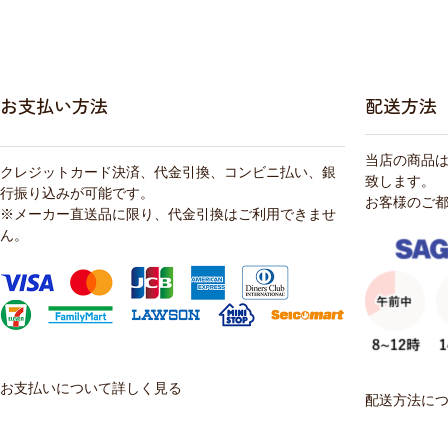
お支払い方法
配送方法
当店の商品
クレジットカード決済、代金引換、コンビニ払い、銀
致します。
行振り込みが可能です。
お客様のご
※メーカー直送品に限り、代金引換はご利用できませ
ん。
お支払いについて詳しく見る
配送方法に