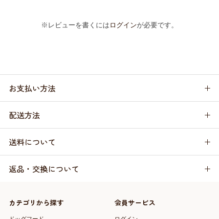
※レビューを書くには
ログイン
が必要です。
お支払い方法
配送方法
送料について
返品・交換について
カテゴリから探す
会員サービス