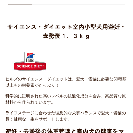
サイエンス・ダイエット室内小型犬用避妊・
去勢後１．３ｋｇ
ヒルズのサイエンス・ダイエットは、愛犬・愛猫に必要な50種類
以上もの栄養素がたっぷり！
科学的に証明された高いレベルの抗酸化成分を含み、高品質な原
材料から作られています。
ライフステージに合わせた理想的な栄養バランスで愛犬・愛猫の
長く健康な一生をサポートします。
避妊・去勢後の体重管理と室内犬の健康をマ