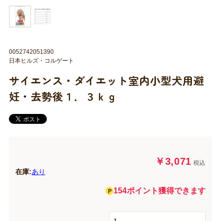
0052742051390
日本ヒルズ・コルゲート
サイエンス・ダイエット室内小型犬用避
妊・去勢後１．３ｋｇ
￥3,071
税込
在庫:
あり
154ポイント獲得できます