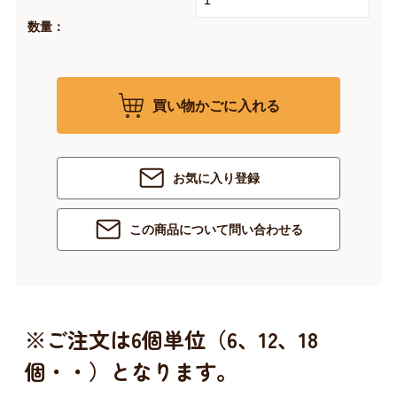
数量：
買い物かごに入れる
お気に入り登録
この商品について問い合わせる
※ご注文は6個単位（6、12、18
個・・）となります。