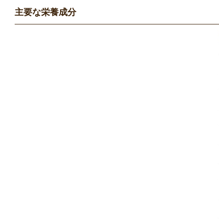
主要な栄養成分