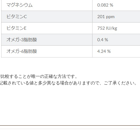
で比較することが唯一の正確な方法です。
に記載されている値と多少異なる場合がありますので、ご了承ください。