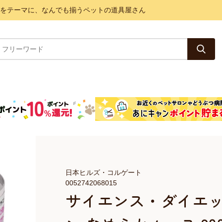
と健康をテーマに、なんでも揃うペットの道具屋さん
日本ヒルズ・コルゲート
0052742068015
サイエンス・ダイエット