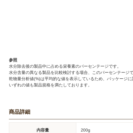
参照
水分除去後の製品中に占める栄養素のパーセンテージです。
水分含量の異なる製品を比較検討する場合、このパーセンテージ
乾物量分析値(%)は平均的な値を表示しているため、パッケージ
いずれの値も製品規格を満たしております。
商品詳細
内容量
200g