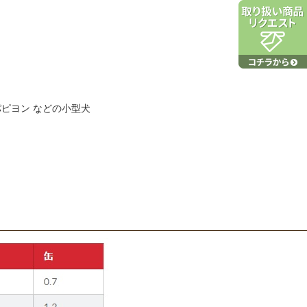
ピヨン などの小型犬