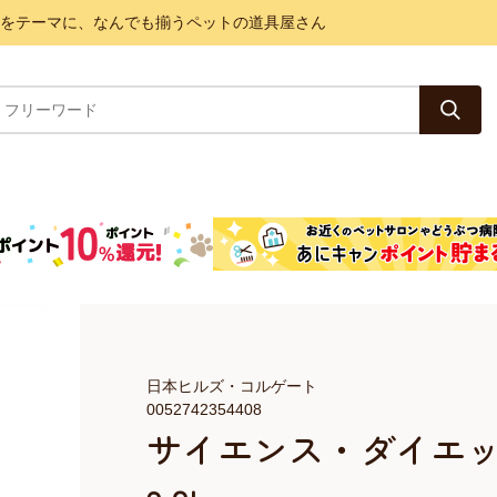
と健康をテーマに、なんでも揃うペットの道具屋さん
日本ヒルズ・コルゲート
0052742354408
サイエンス・ダイエ