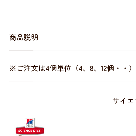
商品説明
※ご注文は4個単位（4、8、12個・・
サイエ