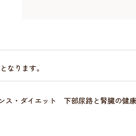
）となります。
ンス・ダイエット 下部尿路と腎臓の健康