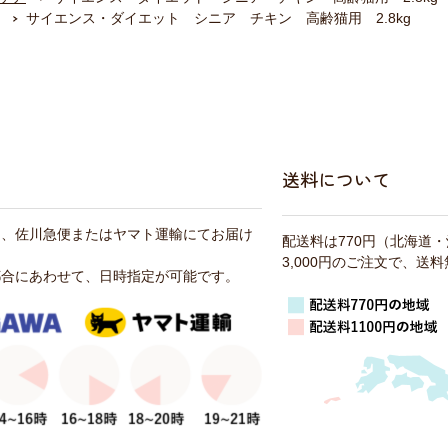
サイエンス・ダイエット シニア チキン 高齢猫用 2.8kg
送料について
は、佐川急便またはヤマト運輸にてお届け
配送料は770円（北海道
3,000円のご注文で、送
都合にあわせて、日時指定が可能です。