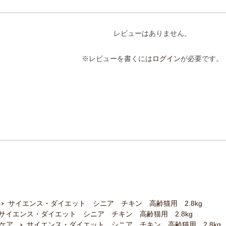
レビューはありません。
※レビューを書くには
ログイン
が必要です。
サイエンス・ダイエット シニア チキン 高齢猫用 2.8kg
サイエンス・ダイエット シニア チキン 高齢猫用 2.8kg
ケア
サイエンス・ダイエット シニア チキン 高齢猫用 2.8kg