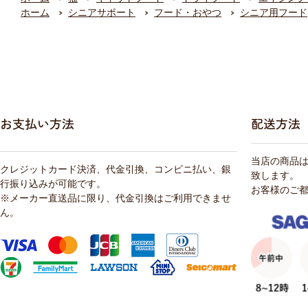
ホーム
シニアサポート
フード・おやつ
シニア用フード
お支払い方法
配送方法
当店の商品
クレジットカード決済、代金引換、コンビニ払い、銀
致します。
行振り込みが可能です。
お客様のご
※メーカー直送品に限り、代金引換はご利用できませ
ん。