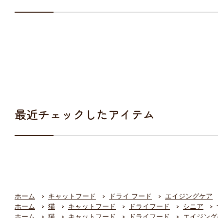
最近チェックしたアイテム
ホーム
キャットフード
ドライ フード
エイジングケア
ホーム
猫
キャットフード
ドライフード
シニア
ホーム
猫
キャットフード
ドライフード
エイジング