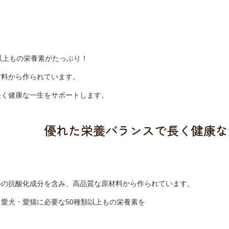
以上もの栄養素がたっぷり！
材料から作られています。
長く健康な一生をサポートします。
優れた栄養バランスで長く健康な
ルの抗酸化成分を含み、高品質な原材料から作られています。
愛犬・愛猫に必要な50種類以上もの栄養素を