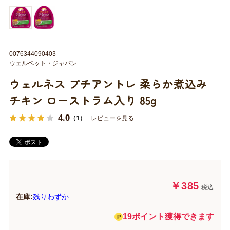
0076344090403
ウェルペット・ジャパン
ウェルネス プチアントレ 柔らか煮込み
チキン ローストラム入り 85g
4.0
（1）
レビューを見る
￥385
税込
在庫:
残りわずか
19ポイント獲得できます