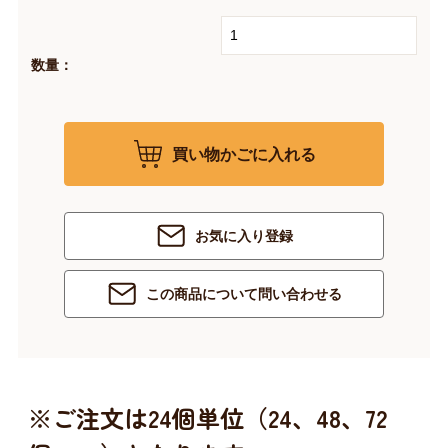
数量：
買い物かごに入れる
お気に入り登録
この商品について問い合わせる
※ご注文は24個単位（24、48、72