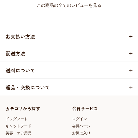
この商品の全てのレビューを見る
お支払い方法
配送方法
送料について
返品・交換について
カテゴリから探す
会員サービス
ドッグフード
ログイン
キャットフード
会員ページ
美容・ケア用品
お気に入り