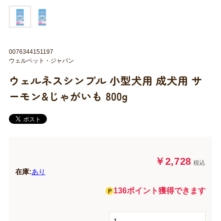
0076344151197
ウェルペット・ジャパン
ウェルネスシンプル 小型犬用 成犬用 サ
ーモン&じゃがいも 800g
￥2,728
税込
在庫:
あり
136ポイント獲得できます