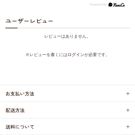
ユーザーレビュー
レビューはありません。
※レビューを書くには
ログイン
が必要です。
お支払い方法
配送方法
送料について