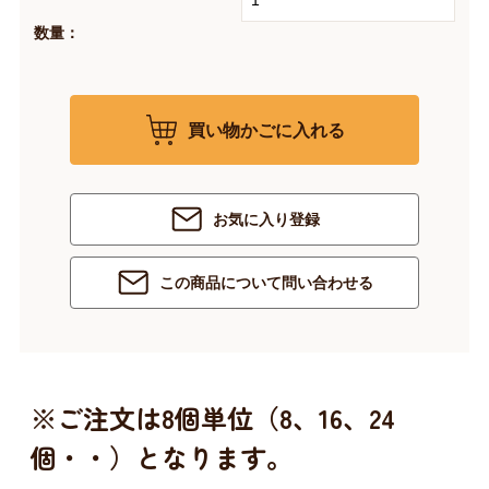
数量：
買い物かごに入れる
お気に入り登録
この商品について問い合わせる
※ご注文は8個単位（8、16、24
個・・）となります。