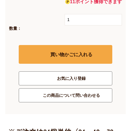
11ポイント獲得できます
数量：
買い物かごに入れる
お気に入り登録
この商品について問い合わせる