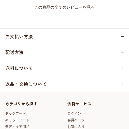
この商品の全てのレビューを見る
お支払い方法
配送方法
送料について
返品・交換について
カテゴリから探す
会員サービス
ドッグフード
ログイン
キャットフード
会員ページ
美容・ケア用品
お気に入り