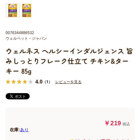
0076344886532
ウェルペット・ジャパン
ウェルネス ヘルシーインダルジェンス 旨
みしっとりフレーク仕立て チキン&ター
キー 85g
4.0
（1）
レビューを見る
￥219
税込
在庫:
あり