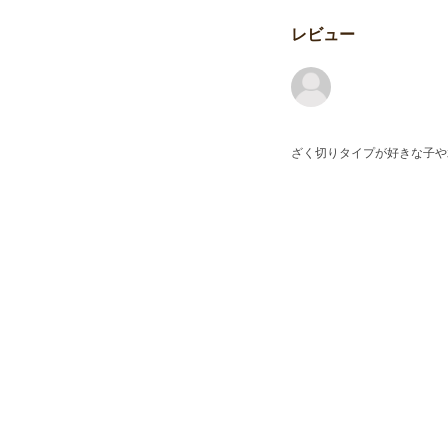
レビュー
ざく切りタイプが好きな子や