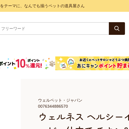
と健康をテーマに、なんでも揃うペットの道具屋さん
ウェルペット・ジャパン
0076344886570
ウェルネス ヘルシー