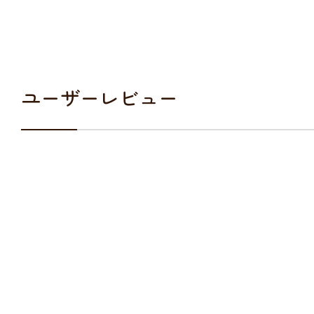
ユーザーレビュー