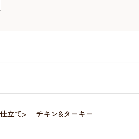
仕立て> チキン&ターキー