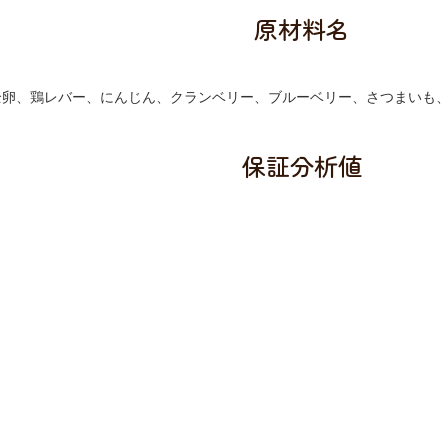
原材料名
卵、鶏レバー、にんじん、クランベリー、ブルーベリー、さつまいも、
保証分析値