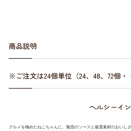
商品説明
※ご注文は24個単位（24、48、72個
ヘルシーイン
グルメを極めたねこちゃんに、魅惑のソースと厳選素材のおいし