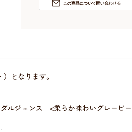
この商品について問い合わせる
・・）となります。
ダルジェンス <柔らか味わいグレービー
さ。