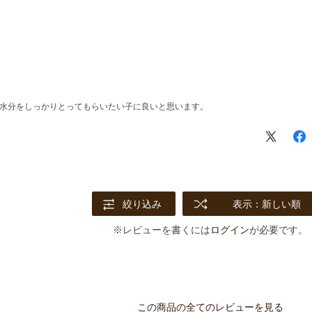
水分をしっかりとってもらいたい子に良いと思います。
絞り込み
表示：新しい順
※レビューを書くには
ログイン
が必要です。
この商品の全てのレビューを見る