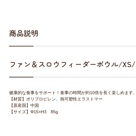
商品説明
ファン＆スロウフィーダーボウル/XS
健康的な食事をサポート！食事の時間が約10倍を長く楽しめます
【材質】ポリプロピレン、熱可塑性エラストマー
【原産国】中国
【サイズ】Φ15×H3 85g