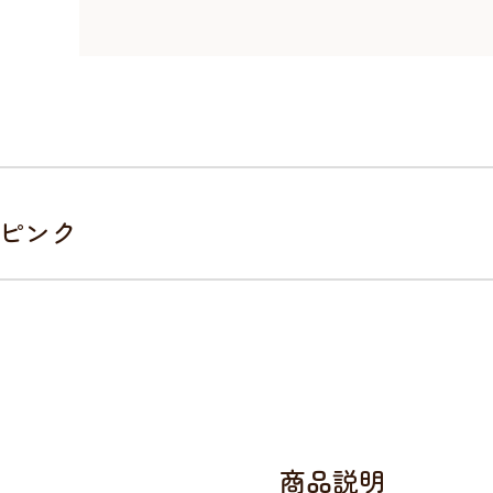
/ピンク
。
商品説明