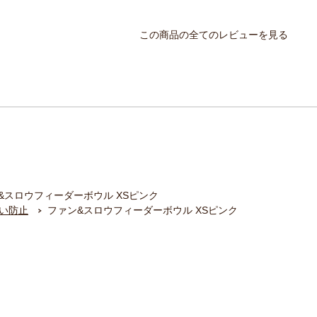
この商品の全てのレビューを見る
&スロウフィーダーボウル XSピンク
い防止
ファン&スロウフィーダーボウル XSピンク