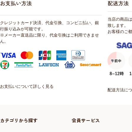
お支払い方法
配送方法
当店の商品
クレジットカード決済、代金引換、コンビニ払い、銀
致します。
行振り込みが可能です。
お客様のご
※メーカー直送品に限り、代金引換はご利用できませ
ん。
お支払いについて詳しく見る
配送方法に
カテゴリから探す
会員サービス