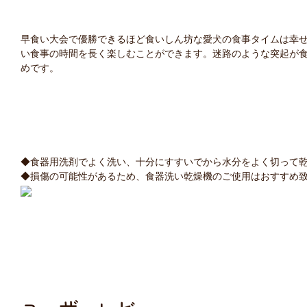
早食い大会で優勝できるほど食いしん坊な愛犬の食事タイムは幸
い食事の時間を長く楽しむことができます。迷路のような突起が食
めです。
◆食器用洗剤でよく洗い、十分にすすいでから水分をよく切って
◆損傷の可能性があるため、食器洗い乾燥機のご使用はおすすめ