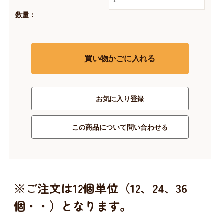
数量：
買い物かごに入れる
お気に入り登録
この商品について問い合わせる
※ご注文は12個単位（12、24、36
個・・）となります。