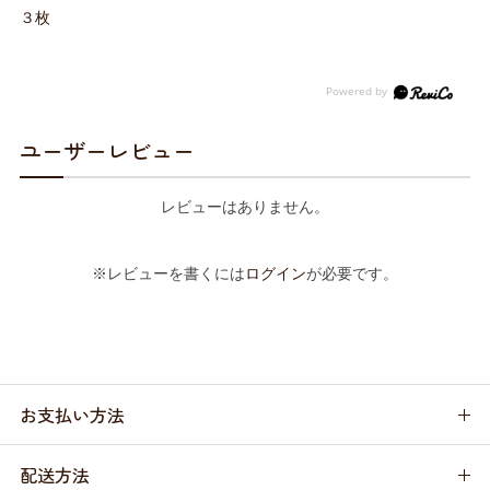
３枚
ユーザーレビュー
レビューはありません。
※レビューを書くには
ログイン
が必要です。
お支払い方法
配送方法