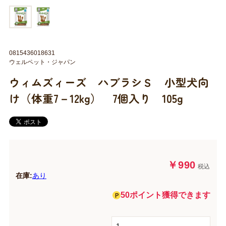
0815436018631
ウェルペット・ジャパン
ウィムズィーズ ハブラシＳ 小型犬向
け（体重7－12kg） 7個入り 105g
￥990
税込
在庫:
あり
50ポイント獲得できます