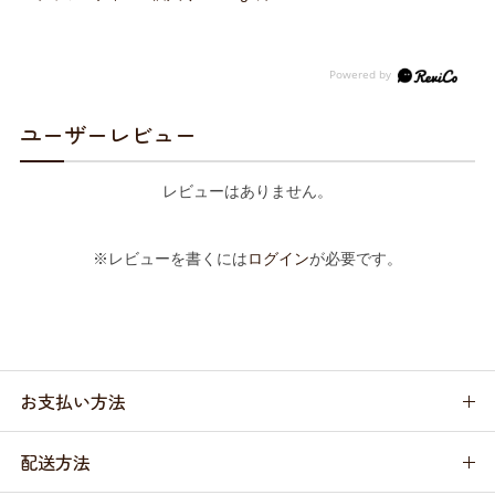
ユーザーレビュー
レビューはありません。
※レビューを書くには
ログイン
が必要です。
お支払い方法
配送方法