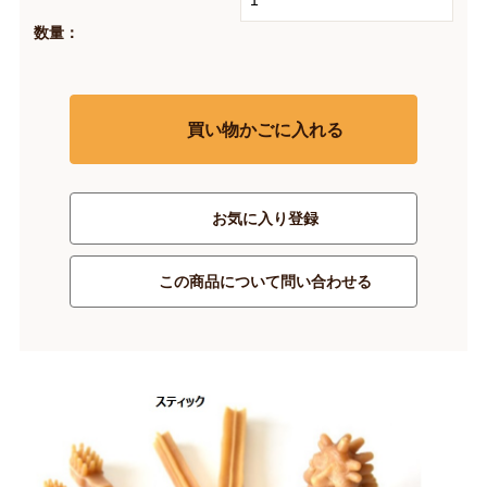
数量：
買い物かごに入れる
お気に入り登録
この商品について問い合わせる