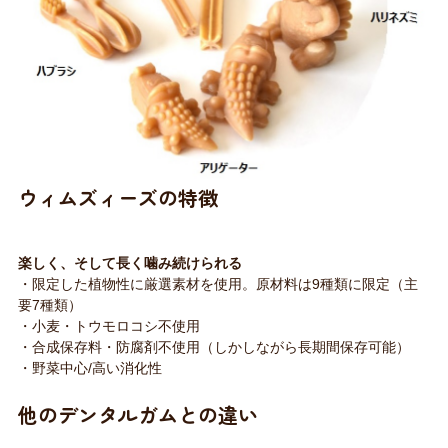
ウィムズィーズの特徴
楽しく、そして長く噛み続けられる
・限定した植物性に厳選素材を使用。原材料は9種類に限定（主
要7種類）
・小麦・トウモロコシ不使用
・合成保存料・防腐剤不使用（しかしながら長期間保存可能）
・野菜中心/高い消化性
他のデンタルガムとの違い